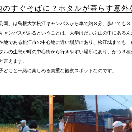
地のすぐそばに？ホタルが暮らす意外
公園」は島根大学松江キャンパスから車で約８分、歩いても３
キャンパスがあるということは、大学はだいぶ山の中にあるん
在地である松江市の中心地に近い場所にあり、松江城までも「
タルの生息が町の中心街から行きやすい場所にあり、かつ３種
と言えます。
子どもと一緒に楽しめる貴重な観察スポットなのです。