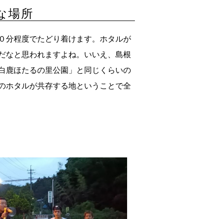
な場所
０分程度でたどり着けます。ホタルが
だなと思われますよね。いいえ、島根
白鹿ほたるの里公園」と同じくらいの
のホタルが共存する地ということで全