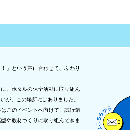
た！」という声に合わせて、ふわり
もに、ホタルの保全活動に取り組ん
思いが、この場所にはありました。
生はこのイベントへ向けて、試行錯
模型や教材づくりに取り組んできま