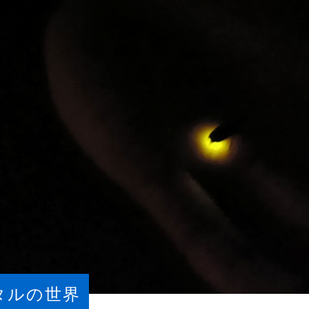
タルの世界