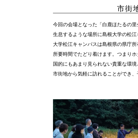
市街
今回の会場となった「白鹿ほたるの里
生息するような場所に島根大学の松江
大学松江キャンパスは島根県の県庁所
所要時間でたどり着けます。つまりホ
国的にもあまり見られない貴重な環境
市街地から気軽に訪れることができ、