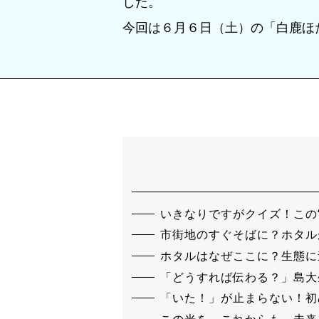
した。
今回は６月６日（土）の「白鹿ほ
いきなりですがクイズ！この
市街地のすぐそばに？ホタル
ホタルはなぜここに？生態に
「どうすれば伝わる？」島大
「いた！」が止まらない！初