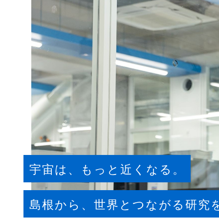
宇宙は、もっと近くなる。
島根から、世界とつながる研究