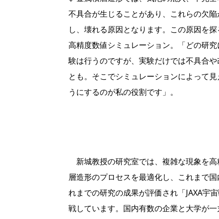
不具合が生じることがあり、これらの欠陥
し、壊れる原因となります。この原因を探
高精度数値シミュレーション。「どの研究
験は行うのですが、実験だけでは不具合や
とも。そこでシミュレーションによって見え
うにするのが私の役割です」。
新城教授の研究室では、複雑な現象を高精
層造形のプロセスを最適化し、これまで国
れまでの研究の成果が評価され「JAXA
戦しています。国内有数の企業と大学が一