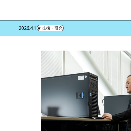
2026.4.1
技術・研究