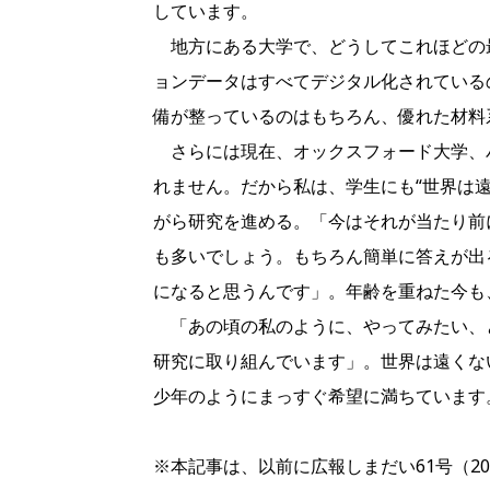
しています。
地方にある大学で、どうしてこれほどの
ョンデータはすべてデジタル化されている
備が整っているのはもちろん、優れた材料
さらには現在、オックスフォード大学、
れません。だから私は、学生にも“世界は
がら研究を進める。「今はそれが当たり前
も多いでしょう。もちろん簡単に答えが出
になると思うんです」。年齢を重ねた今も
「あの頃の私のように、やってみたい、と
研究に取り組んでいます」。世界は遠くな
少年のようにまっすぐ希望に満ちています
※本記事は、以前に広報しまだい61号（2