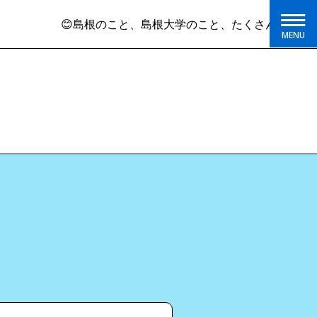
😊島根のこと、島根大学のこと、たくさん発信していま