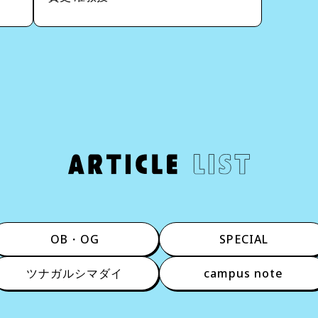
OB・OG
SPECIAL
ツナガルシマダイ
campus note