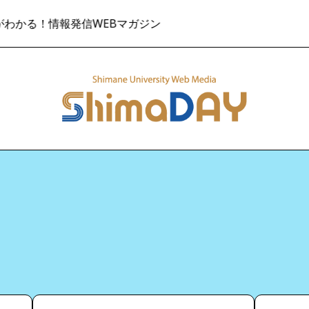
る！情報発信WEBマガジン