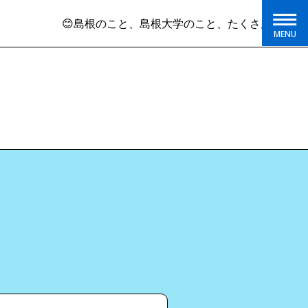
😊島根のこと、島根大学のこと、たくさん発信していま