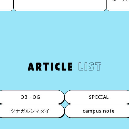
OB・OG
SPECIAL
ツナガルシマダイ
campus note