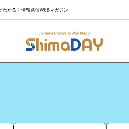
る！情報発信WEBマガジン