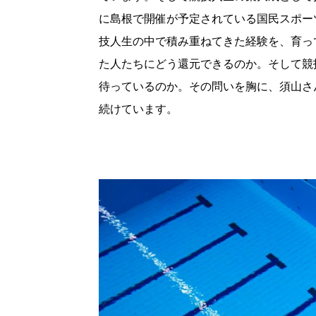
に島根で開催が予定されている国民スポー
技人生の中で積み重ねてきた経験を、育っ
た人たちにどう還元できるのか。そして競
待っているのか。その問いを胸に、須山さ
続けています。