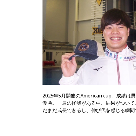
2025年5月開催のAmerican cup。成
優勝。「肩の怪我がある中、結果がついて
だまだ成長できるし、伸び代を感じる瞬間