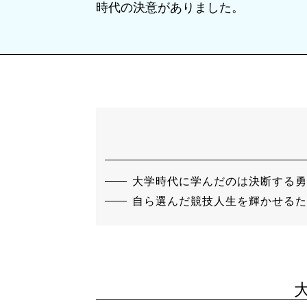
時代の決意がありました。
大学時代に学んだのは決断する勇
自ら選んだ競技人生を輝かせるた