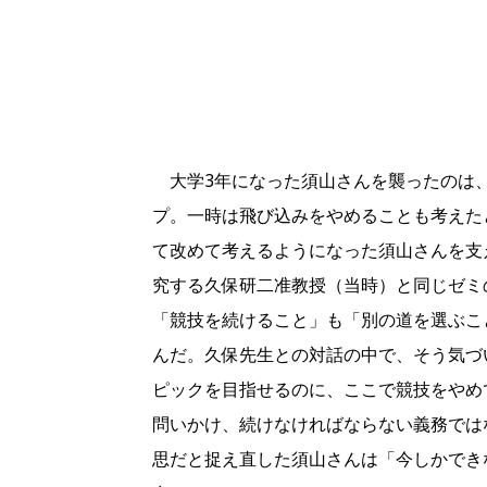
大学3年になった須山さんを襲ったのは
プ。一時は飛び込みをやめることも考えた
て改めて考えるようになった須山さんを支
究する久保研二准教授（当時）と同じゼミ
「競技を続けること」も「別の道を選ぶこ
んだ。久保先生との対話の中で、そう気づ
ピックを目指せるのに、ここで競技をやめ
問いかけ、続けなければならない義務では
思だと捉え直した須山さんは「今しかでき