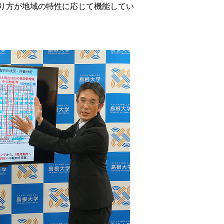
り方が地域の特性に応じて機能してい