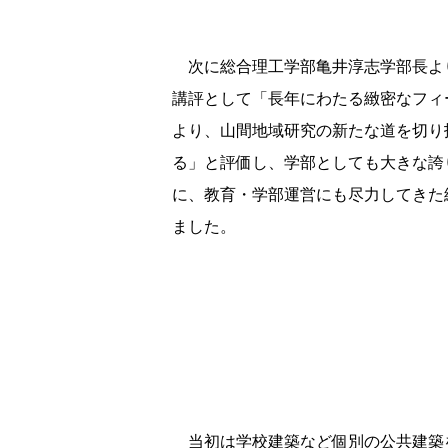
次に総合理工学部亀井淳志学部長よ
講評として「長年にわたる緻密なフィ
より、山間地域研究の新たな道を切り
る」と評価し、学部としても大きな誇
に、教育・学部運営にも尽力してきた
ました。
当初は学校建築など個別の公共建築