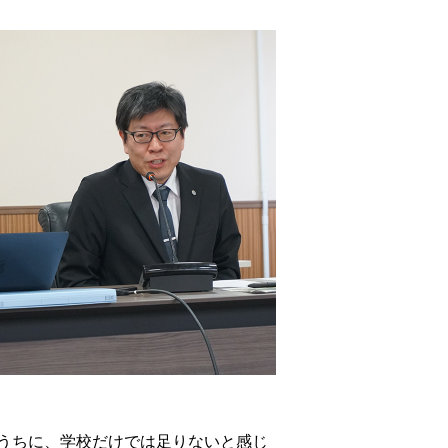
うちに、学校だけでは足りないと感じ