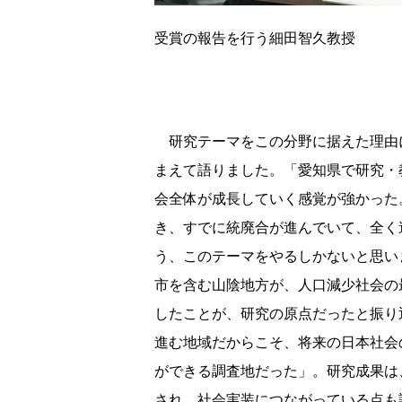
受賞の報告を行う細田智久教授
研究テーマをこの分野に据えた理由
まえて語りました。「愛知県で研究・
会全体が成長していく感覚が強かった
き、すでに統廃合が進んでいて、全く
う、このテーマをやるしかないと思い
市を含む山陰地方が、人口減少社会の
したことが、研究の原点だったと振り
進む地域だからこそ、将来の日本社会
ができる調査地だった」。研究成果は
され、社会実装につながっている点も