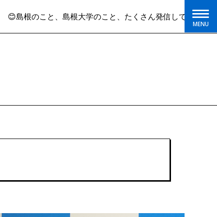
島根大学のこと、たくさん発信しています