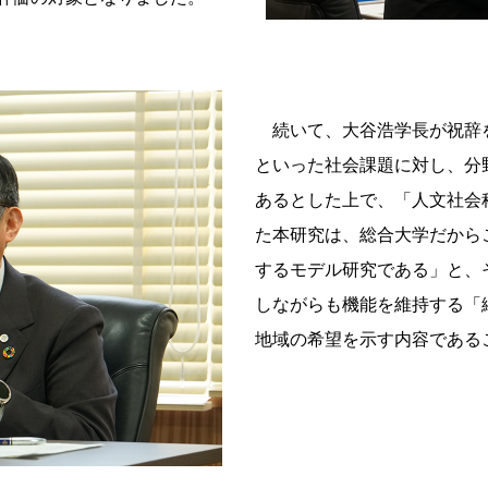
続いて、大谷浩学長が祝辞
といった社会課題に対し、分
あるとした上で、「人文社会
た本研究は、総合大学だから
するモデル研究である」と、
しながらも機能を維持する「
地域の希望を示す内容である