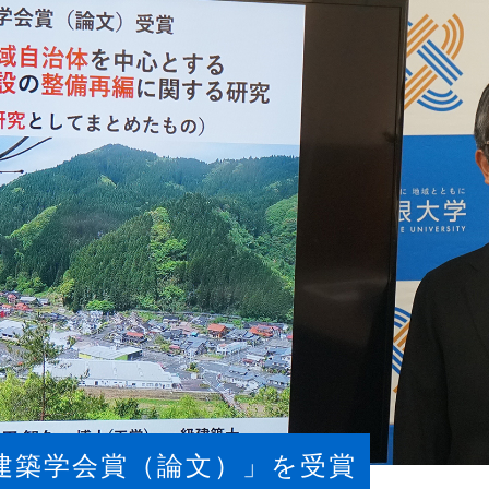
建築学会賞（論文）」を受賞