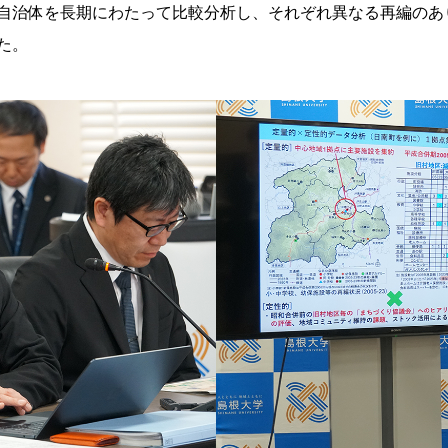
自治体を長期にわたって比較分析し、それぞれ異なる再編のあ
た。