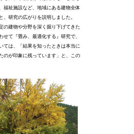
、福祉施設など、地域にある建物全体
と、研究の広がりを説明しました。
定の建物や分野を深く掘り下げてきた
わせて『畳み、最適化する』研究で、
いては、「結果を知ったときは本当に
たのが印象に残っています」と、この