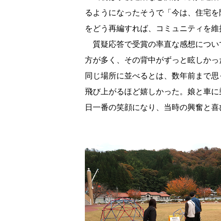
るようになったそうで「今は、住宅を
をどう再編すれば、コミュニティを維
質疑応答で受賞の率直な感想につい
方が多く、その背中がずっと眩しかっ
同じ場所に並べるとは、数年前まで思
飛び上がるほど嬉しかった。娘と車に
日一番の笑顔になり、当時の興奮と喜