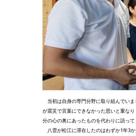
当初は自身の専門分野に取り組んでいま
が震災で言葉にできなかった思いと重なり
分の心の奥にあったものを代わりに語って
八雲が松江に滞在したのはわずか1年3か