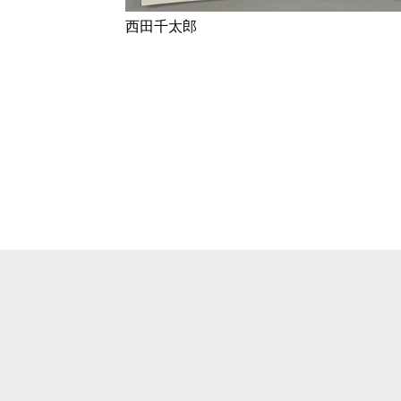
西田千太郎