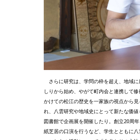
さらに研究は、学問の枠を超え、地域に
しりから始め、やがて町内会と連携して修
かけての松江の歴史を一家族の視点から見
れ、八雲研究や地域史にとって新たな価値
図書館で企画展を開催したり。創立20周
紙芝居の口演を行うなど、学生とともに八