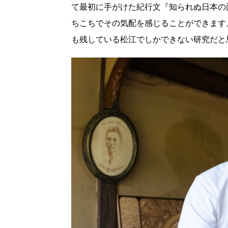
て最初に手がけた紀行文『知られぬ日本の
ちこちでその気配を感じることができます
も残している松江でしかできない研究だと