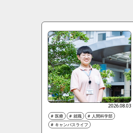
2026.08.03
医療
就職
人間科学部
キャンパスライフ