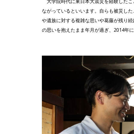
大学院時代に東日本大震災を経験したこ
ながっているといいます。自らも被災した
や遺族に対する複雑な思いや葛藤が残り続
の思いを抱えたまま年月が過ぎ、2014年