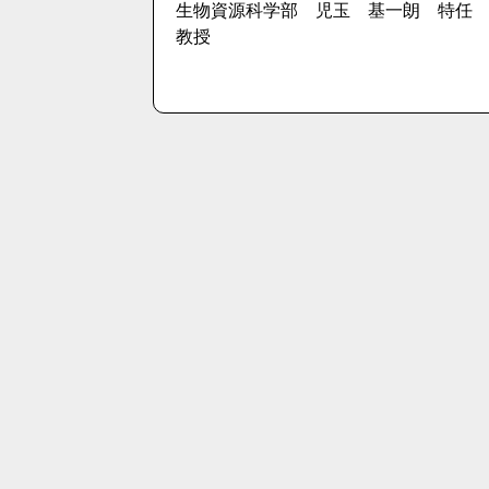
生物資源科学部 児玉 基一朗 特任
教授