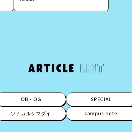
OB・OG
SPECIAL
ツナガルシマダイ
campus note