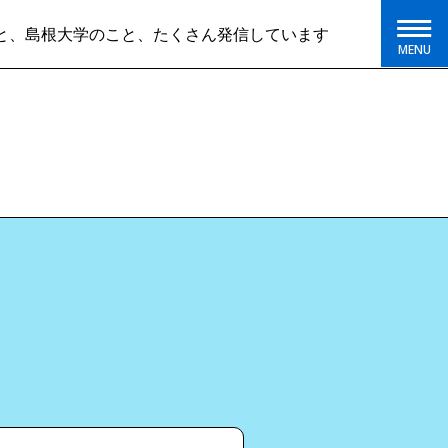
島根大学のこと、たくさん発信しています