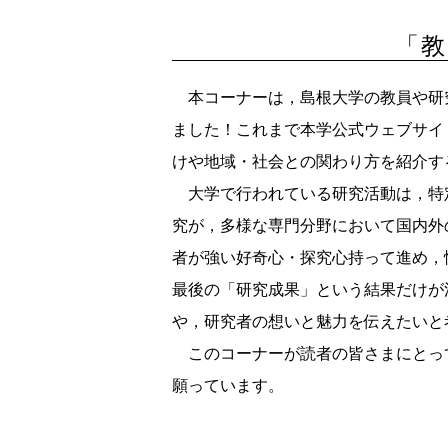
「教
本コーナーは，島根大学の教員や研
ました！これまで本学公式ウェブサイ
けや地域・社会との関わり方を紹介す
大学で行われている研究活動は，特
究が，多様な専門分野において国内外
者が強い好奇心・探究心持って進め，
最後の「研究成果」という結果だけが
や，研究者の想いと魅力を伝えたいと
このコーナーが読者の皆さまにとっ
願っています。