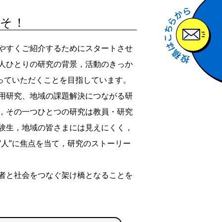
こそ！
やすくご紹介するためにスタートさせ
人ひとりの研究の背景，活動のきっか
っていただくことを目指しています。
用研究、地域の課題解決につながる研
，その一つひとつの研究は教員・研究
験生，地域の皆さまには見えにくく，
人”に焦点を当て，研究のストーリー
者と社会をつなぐ架け橋となることを