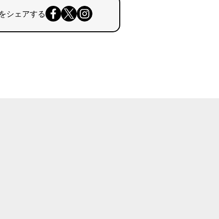
をシェアする