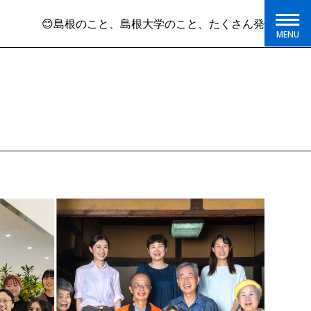
島根のこと、島根大学のこと、たくさん発信しています