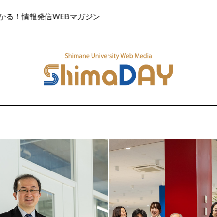
信WEBマガジン
