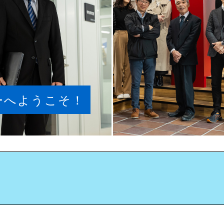
ーへようこそ！