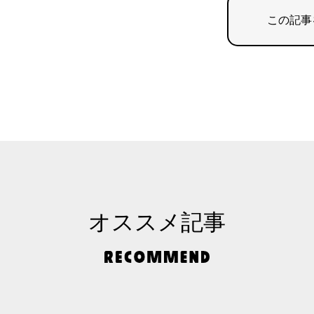
この記事
オススメ記事