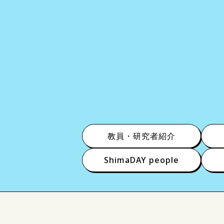
教員・研究者紹介
ShimaDAY people