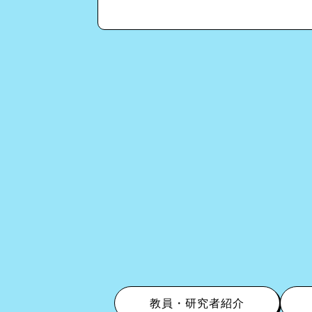
教員・研究者紹介